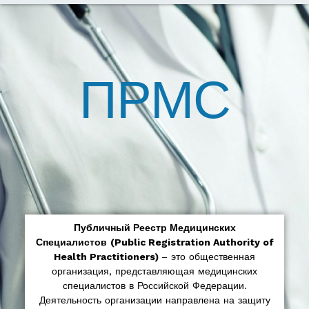
ПРМС
Публичный Реестр Медицинских
Специалистов
(Public Registration Authority of
Health Practitioners)
– это общественная
организация, представляющая медицинских
специалистов в Российской Федерации.
Деятельность организации направлена на защиту