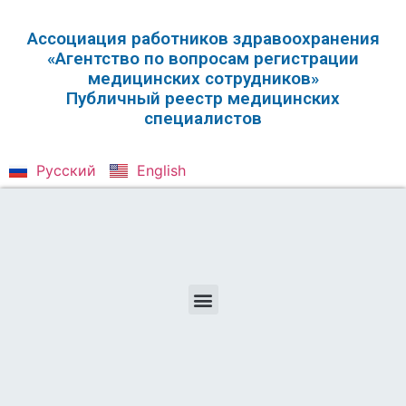
Ассоциация работников здравоохранения
«Агентство по вопросам регистрации
медицинских сотрудников»
Публичный реестр медицинских
специалистов
Русский
English