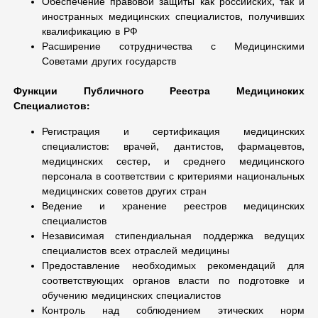
Обеспечение правовой защиты как российских, так и
иностранных медицинских специалистов, получивших
квалификацию в РФ
Расширение сотрудничества с Медицинскими
Советами других государств
Функции Публичного Реестра Медицинских
Специалистов:
Регистрация и сертификация медицинских
специалистов: врачей, дантистов, фармацевтов,
медицинских сестер, и среднего медицинского
персонала в соответствии с критериями национальных
медицинских советов других стран
Ведение и хранение реестров медицинских
специалистов
Независимая стипендиальная поддержка ведущих
специалистов всех отраслей медицины
Предоставление необходимых рекомендаций для
соответствующих органов власти по подготовке и
обучению медицинских специалистов
Контроль над соблюдением этических норм