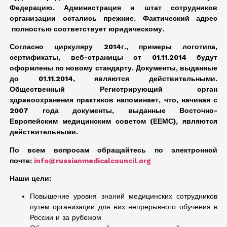
Федерацию. Администрация и штат сотрудников
организации остались прежние. Фактический адрес
полностью соответствует юридическому.
Согласно циркуляру 2014г., примеры логотипа,
сертификаты, веб-страницы от 01.11.2014 будут
оформлены по новому стандарту. Документы, выданные
до 01.11.2014, являются действительными.
Общественный Регистрирующий орган
здравоохранения практиков напоминает, что, начиная с
2007 года документы, выданные Восточно-
Европейским медицинским советом (ЕЕМС), являются
действительными.
По всем вопросам обращайтесь по электронной
почте:
info@russianmedicalcouncil.org
Наши цели:
Повышение уровня знаний медицинских сотрудников
путем организации для них непрерывного обучения в
России и за рубежом