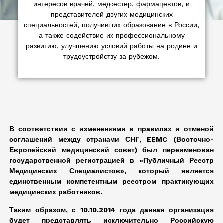
интересов врачей, медсестер, фармацевтов, и
представителей других медицинских
специальностей, получивших образование в России,
а также содействие их профессиональному
развитию, улучшению условий работы на родине и
трудоустройству за рубежом.
В соответствии с изменениями в правилах и отменой
соглашений между странами СНГ, EEMC (Восточно-
Европейский медицинский совет) был переименован
государственной регистрацией в «Публичный Реестр
Медицинских Специалистов», который является
единственным компетентным реестром практикующих
медицинских работников.
Таким образом, с 10.10.2014 года данная организация
будет представлять исключительно Российскую